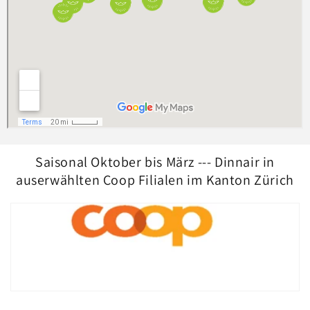
Saisonal Oktober bis März --- Dinnair in
auserwählten Coop Filialen im Kanton Zürich