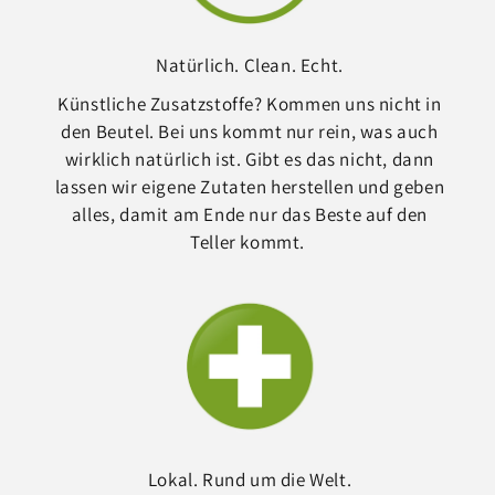
Natürlich. Clean. Echt.
Künstliche Zusatzstoffe? Kommen uns nicht in
den Beutel. Bei uns kommt nur rein, was auch
wirklich natürlich ist. Gibt es das nicht, dann
lassen wir eigene Zutaten herstellen und geben
alles, damit am Ende nur das Beste auf den
Teller kommt.
Lokal. Rund um die Welt.