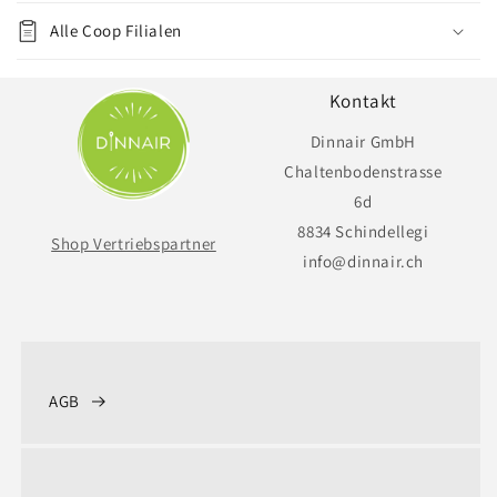
Alle Coop Filialen
Kontakt
Dinnair GmbH
Chaltenbodenstrasse
6d
8834 Schindellegi
Shop Vertriebspartner
info@dinnair.ch
AGB