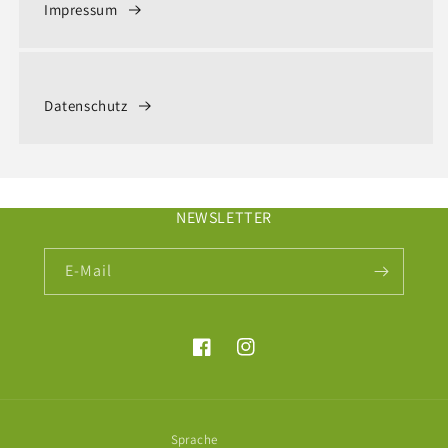
Impressum
Datenschutz
NEWSLETTER
E-Mail
Facebook
Instagram
Sprache