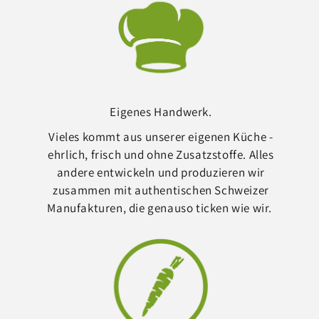
Eigenes Handwerk.
Vieles kommt aus unserer eigenen Küche -
ehrlich, frisch und ohne Zusatzstoffe. Alles
andere entwickeln und produzieren wir
zusammen mit authentischen Schweizer
Manufakturen, die genauso ticken wie wir.