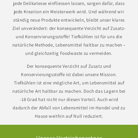
jede Delikatesse einfliessen lassen, sorgen dafür, dass
jede Kreation ein Meisterwerk wird. Und während wir
ständig neue Produkte entwickeln, bleibt unser klares
Ziel unverändert: der konsequente Verzicht auf Zusatz-
und Konservierungsstoffe! Tiefkühlen ist für uns die
natürliche Methode, Lebensmittel haltbar zu machen –
und gleichzeitig Foodwaste zu vermeiden.
Der konsequente Verzicht auf Zusatz und
Konservierungsstoffe ist dabei unsere Mission.
Tiefkühlen ist eine mögliche Art, um Lebensmittel auf
natürliche Art haltbar zu machen. Doch das Lagern bei
-18 Grad hat nicht nur diesen Vorteil. Auch wird
dadurch der Abfall von Lebensmittel im Handel und zu
Hause weithin auf Null reduziert.
Unsere Vertriebspartner