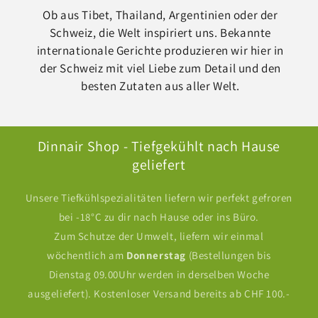
Ob aus Tibet, Thailand, Argentinien oder der
Schweiz, die Welt inspiriert uns. Bekannte
internationale Gerichte produzieren wir hier in
der Schweiz mit viel Liebe zum Detail und den
besten Zutaten aus aller Welt.
Dinnair Shop - Tiefgekühlt nach Hause
geliefert
Unsere Tiefkühlspezialitäten liefern wir perfekt gefroren
bei -18°C zu dir nach Hause oder ins Büro.
Zum Schutze der Umwelt, liefern wir einmal
wöchentlich am
Donnerstag
(Bestellungen bis
Dienstag 09.00Uhr werden in derselben Woche
ausgeliefert). Kostenloser Versand bereits ab CHF 100.-